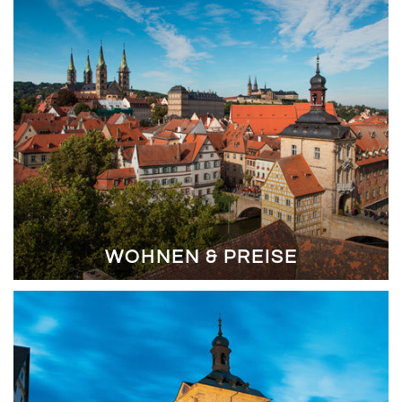
WOHNEN & PREISE