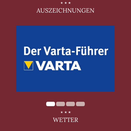
AUSZEICHNUNGEN
ies
WETTER