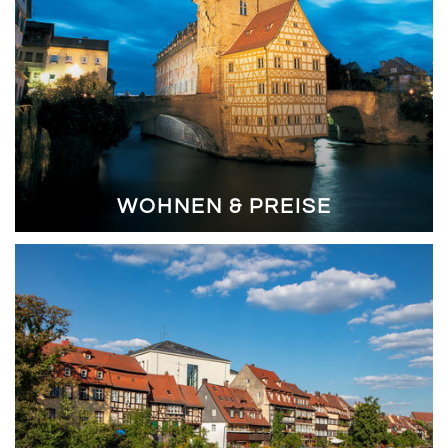
WOHNEN & PREISE