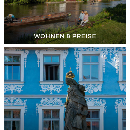
WOHNEN & PREISE