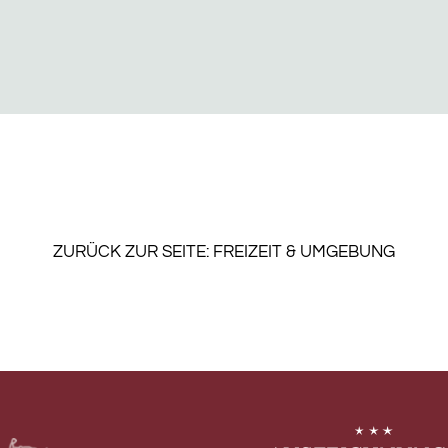
ZURÜCK ZUR SEITE: FREIZEIT & UMGEBUNG