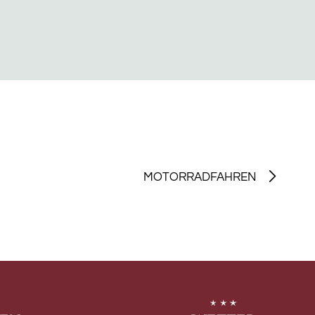
MOTORRADFAHREN