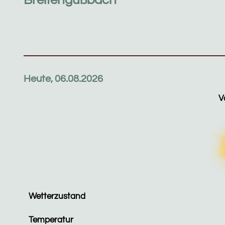
Breitengüßbach
Heute, 06.08.2026
V
Wetterzustand
Temperatur