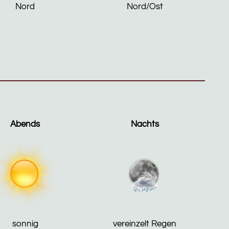
Nord
Nord/Ost
Abends
Nachts
sonnig
vereinzelt Regen