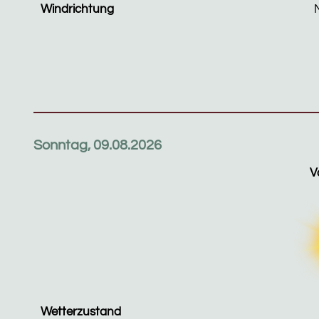
Windrichtung
Sonntag, 09.08.2026
V
Wetterzustand