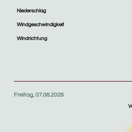
Niederschlag
Windgeschwindigkeit
Windrichtung
Freitag, 07.08.2026
V