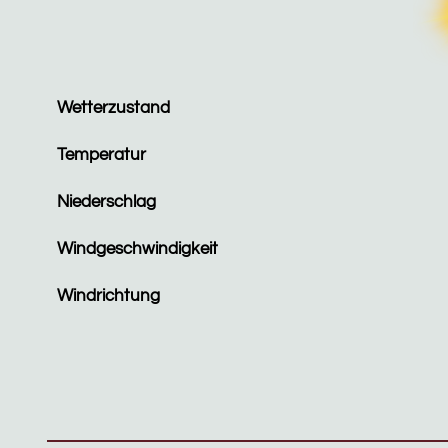
Wetterzustand
Temperatur
Niederschlag
Windgeschwindigkeit
Windrichtung