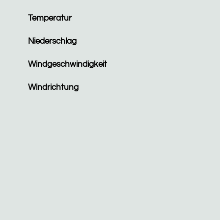
Temperatur
Niederschlag
Windgeschwindigkeit
Windrichtung