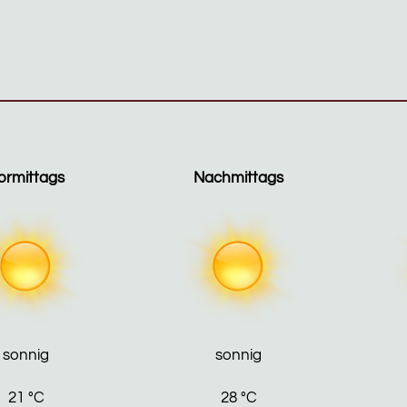
ormittags
Nachmittags
sonnig
sonnig
21
°C
28
°C