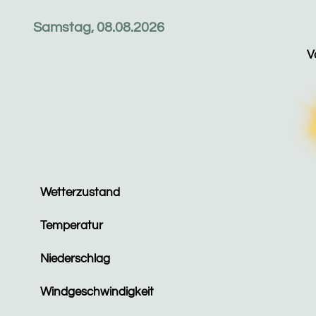
Samstag, 08.08.2026
V
Wetterzustand
Temperatur
Niederschlag
Windgeschwindigkeit