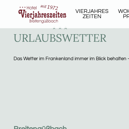
VIERJAHRES
WOH
ZEITEN
P
URLAUBSWETTER
Das Wetter im Frankenland immer im Blick behalten - 