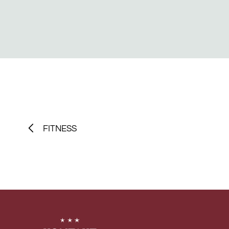
FITNESS